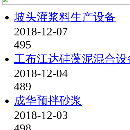
坡头灌浆料生产设备
2018-12-07
495
工布江达硅藻泥混合设
2018-12-04
489
成华预拌砂浆
2018-12-03
498