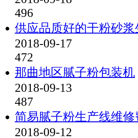
496
供应品质好的干粉砂浆
2018-09-17
472
那曲地区腻子粉包装机
2018-09-13
487
简易腻子粉生产线维修
2018-09-12