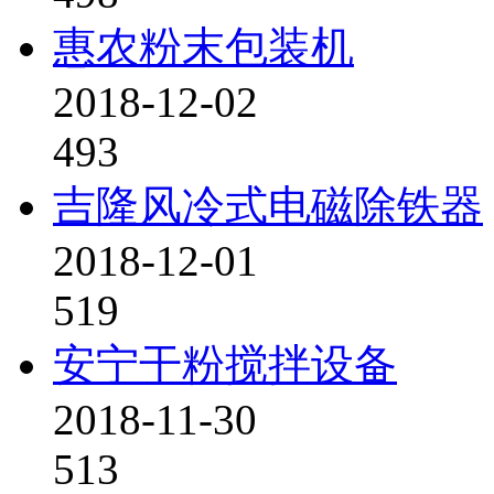
惠农粉末包装机
2018-12-02
493
吉隆风冷式电磁除铁器
2018-12-01
519
安宁干粉搅拌设备
2018-11-30
513