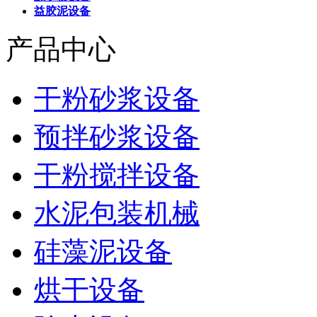
益胶泥设备
产品中心
干粉砂浆设备
预拌砂浆设备
干粉搅拌设备
水泥包装机械
硅藻泥设备
烘干设备