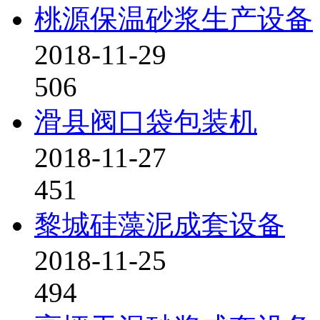
桃源保温砂浆生产设备
2018-11-29
506
滑县阀口袋包装机
2018-11-27
451
黎城硅藻泥成套设备
2018-11-25
494