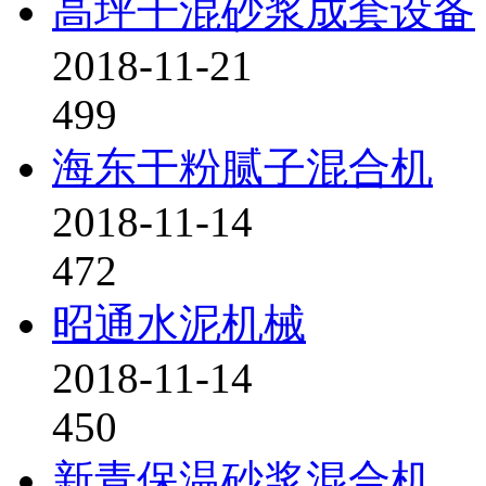
高坪干混砂浆成套设备
2018-11-21
499
海东干粉腻子混合机
2018-11-14
472
昭通水泥机械
2018-11-14
450
新青保温砂浆混合机