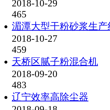
2018-10-29
465
湄潭大型干粉砂浆生产
2018-10-27
459
天桥区腻子粉混合机
2018-09-20
483
辽宁效率高除尘器
2018-09-18