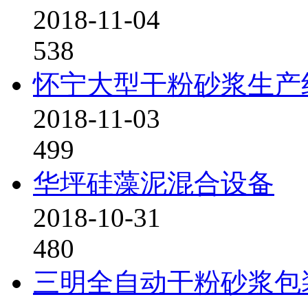
2018-11-04
538
怀宁大型干粉砂浆生产
2018-11-03
499
华坪硅藻泥混合设备
2018-10-31
480
三明全自动干粉砂浆包