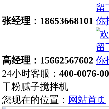
张经理：18653668101
高经理：15662567602
24小时客服：
400-0076-0
干粉腻子搅拌机
您现在的位置：
网站首页