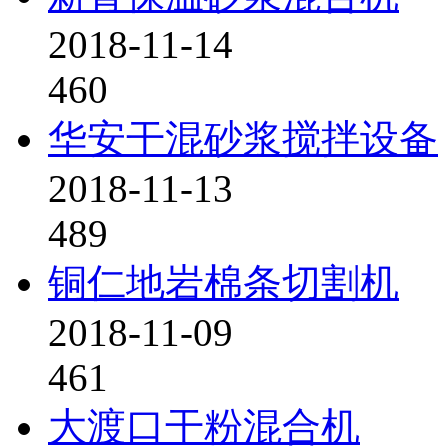
2018-11-14
460
华安干混砂浆搅拌设备
2018-11-13
489
铜仁地岩棉条切割机
2018-11-09
461
大渡口干粉混合机