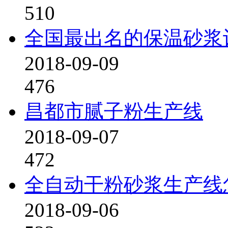
510
全国最出名的保温砂浆
2018-09-09
476
昌都市腻子粉生产线
2018-09-07
472
全自动干粉砂浆生产线
2018-09-06