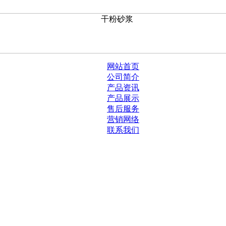
网站首页
公司简介
产品资讯
产品展示
售后服务
营销网络
联系我们