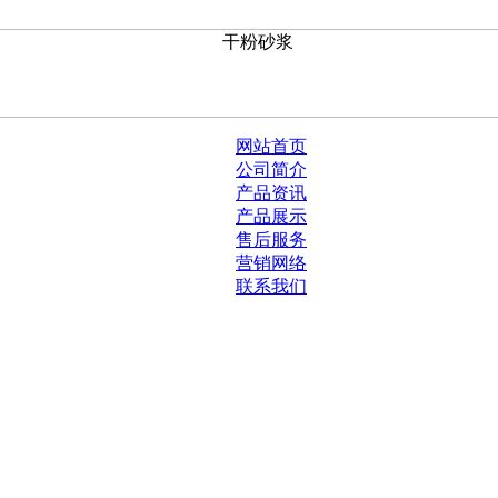
网站首页
公司简介
产品资讯
产品展示
售后服务
营销网络
联系我们