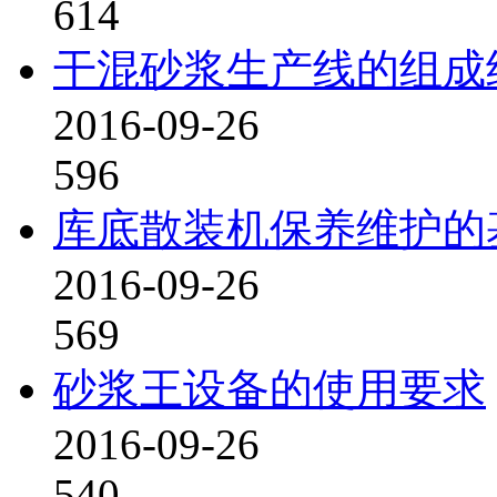
614
干混砂浆生产线的组成
2016-09-26
596
库底散装机保养维护的
2016-09-26
569
砂浆王设备的使用要求
2016-09-26
540