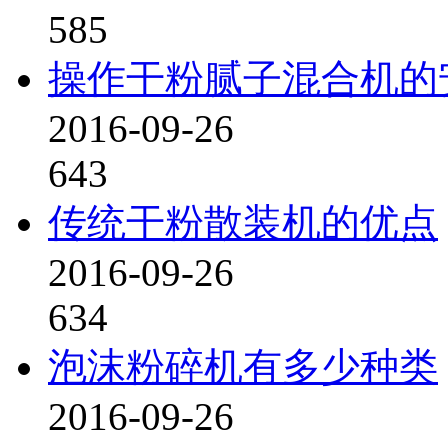
585
操作干粉腻子混合机的
2016-09-26
643
传统干粉散装机的优点
2016-09-26
634
泡沫粉碎机有多少种类
2016-09-26