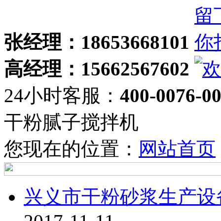
张经理：18653668101
高经理：15662567602
24小时客服：
400-0076-0
干粉腻子搅拌机
您现在的位置：
网站首页
兴义市干粉砂浆生产设