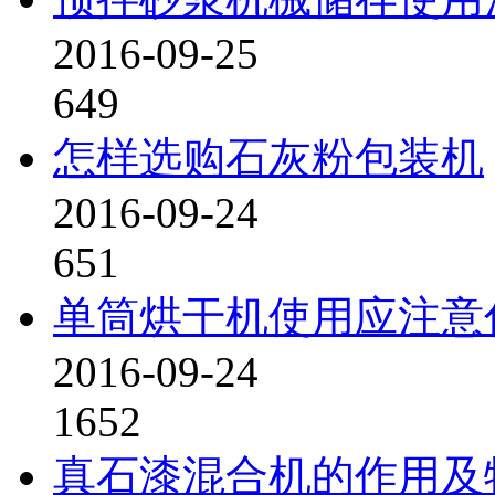
2016-09-25
649
怎样选购石灰粉包装机
2016-09-24
651
单筒烘干机使用应注意
2016-09-24
1652
真石漆混合机的作用及