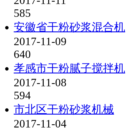
2017-11-11
585
安徽省干粉砂浆混合机
2017-11-09
640
孝感市干粉腻子搅拌机
2017-11-08
594
市北区干粉砂浆机械
2017-11-04