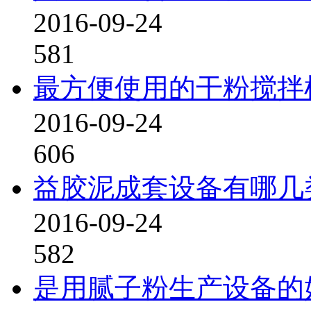
2016-09-24
581
最方便使用的干粉搅拌
2016-09-24
606
益胶泥成套设备有哪几
2016-09-24
582
是用腻子粉生产设备的