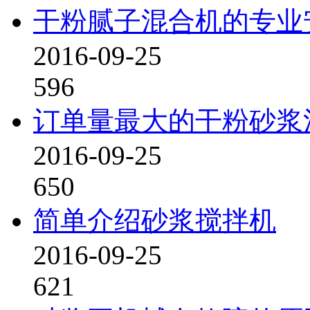
干粉腻子混合机的专业
2016-09-25
596
订单量最大的干粉砂浆
2016-09-25
650
简单介绍砂浆搅拌机
2016-09-25
621