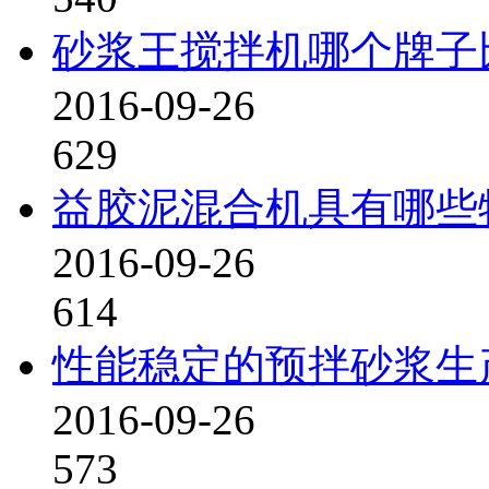
砂浆王搅拌机哪个牌子
2016-09-26
629
益胶泥混合机具有哪些
2016-09-26
614
性能稳定的预拌砂浆生
2016-09-26
573