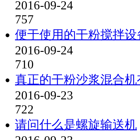
2016-09-24
757
便于使用的干粉搅拌设
2016-09-24
710
真正的干粉沙浆混合机
2016-09-23
722
请问什么是螺旋输送机