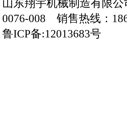
山东翔宇机械制造有限公司
0076-008 销售热线：18
鲁ICP备:12013683号