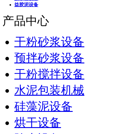
益胶泥设备
产品中心
干粉砂浆设备
预拌砂浆设备
干粉搅拌设备
水泥包装机械
硅藻泥设备
烘干设备