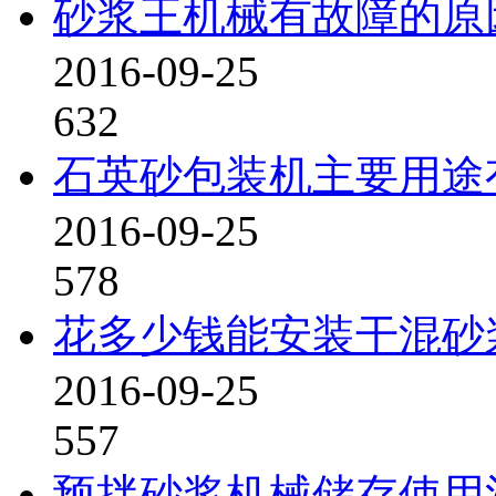
砂浆王机械有故障的原
2016-09-25
632
石英砂包装机主要用途
2016-09-25
578
花多少钱能安装干混砂
2016-09-25
557
预拌砂浆机械储存使用