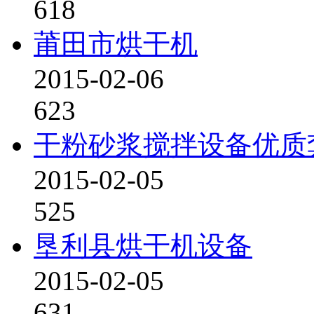
618
莆田市烘干机
2015-02-06
623
干粉砂浆搅拌设备优质
2015-02-05
525
垦利县烘干机设备
2015-02-05
631