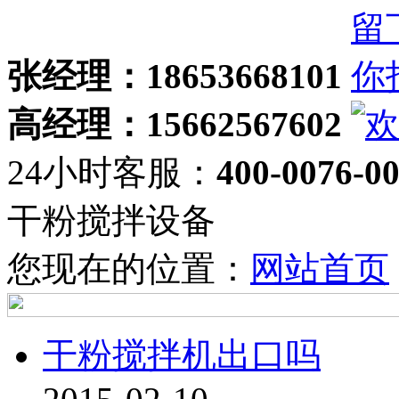
张经理：18653668101
高经理：15662567602
24小时客服：
400-0076-0
干粉搅拌设备
您现在的位置：
网站首页
干粉搅拌机出口吗