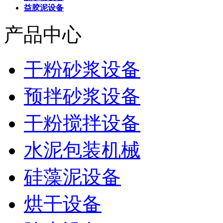
益胶泥设备
产品中心
干粉砂浆设备
预拌砂浆设备
干粉搅拌设备
水泥包装机械
硅藻泥设备
烘干设备