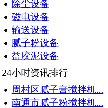
除尘设备
磁电设备
输送设备
腻子粉设备
益胶泥设备
24小时资讯排行
周村区腻子膏搅拌机...
南通市腻子粉搅拌机...