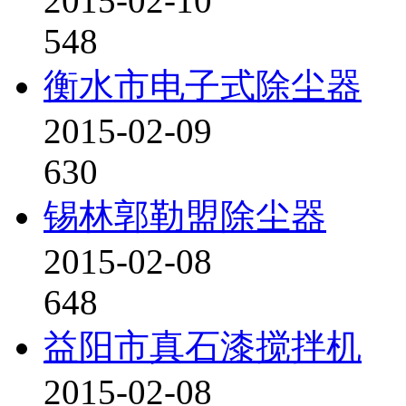
2015-02-10
548
衡水市电子式除尘器
2015-02-09
630
锡林郭勒盟除尘器
2015-02-08
648
益阳市真石漆搅拌机
2015-02-08