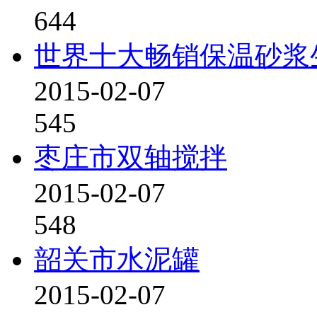
644
世界十大畅销保温砂浆
2015-02-07
545
枣庄市双轴搅拌
2015-02-07
548
韶关市水泥罐
2015-02-07