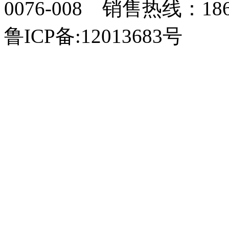
0076-008 销售热线：18
鲁ICP备:12013683号