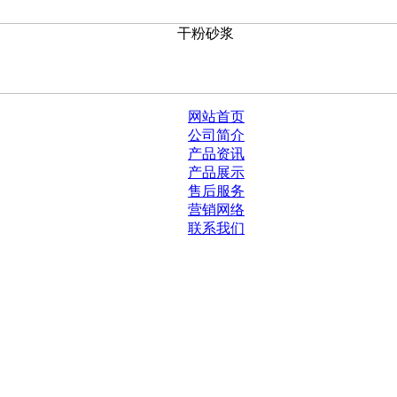
网站首页
公司简介
产品资讯
产品展示
售后服务
营销网络
联系我们