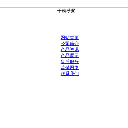
网站首页
公司简介
产品资讯
产品展示
售后服务
营销网络
联系我们