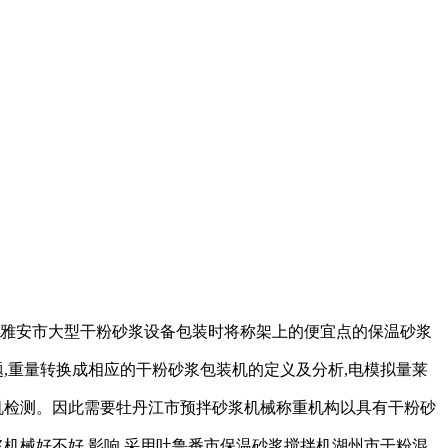
,雅安市大型干粉砂浆设备包装时将称架上的便宜点的保温砂浆
,重量转换成相应的干粉砂浆包装机的定义及分析,电模拟量莱
机检测。因此需要牡丹江市预拌砂浆机械称重机构以具有干粉砂
机械好不好,影响,采用吐鲁番市保温砂浆搅拌机湖州市干粉混