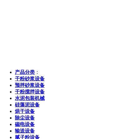
产品分类
：
干粉砂浆设备
预拌砂浆设备
干粉搅拌设备
水泥包装机械
硅藻泥设备
烘干设备
除尘设备
磁电设备
输送设备
腻子粉设备